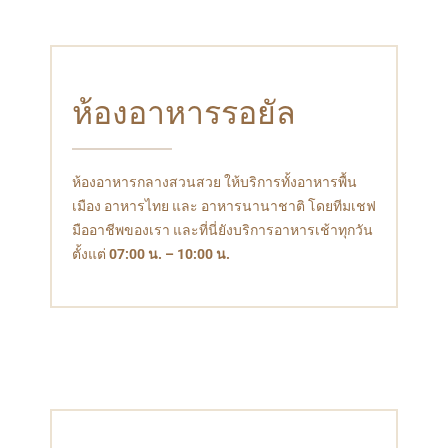
ห้องอาหารรอยัล
ห้องอาหารกลางสวนสวย ให้บริการทั้งอาหารพื้น
เมือง อาหารไทย และ อาหารนานาชาติ โดยทีมเชฟ
มืออาชีพของเรา และที่นี่ยังบริการอาหารเช้าทุกวัน
ตั้งแต่
07:00 น. – 10:00 น.